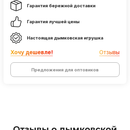
Гарантия бережной доставки
Гарантия лучшей цены
Настоящая дымковская игрушка
Хочу дешевле!
Отзывы
Предложения для оптовиков
Отзывы о дымковской