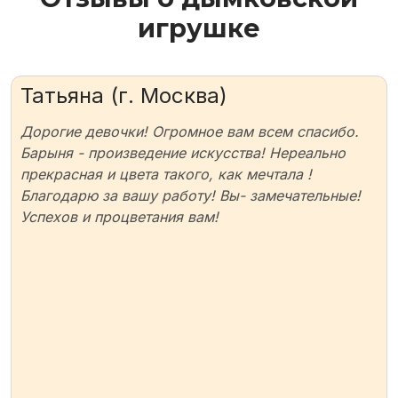
игрушке
Татьяна (г. Москва)
Дорогие девочки! Огромное вам всем спасибо.
Барыня - произведение искусства! Нереально
прекрасная и цвета такого, как мечтала !
Благодарю за вашу работу! Вы- замечательные!
Успехов и процветания вам!