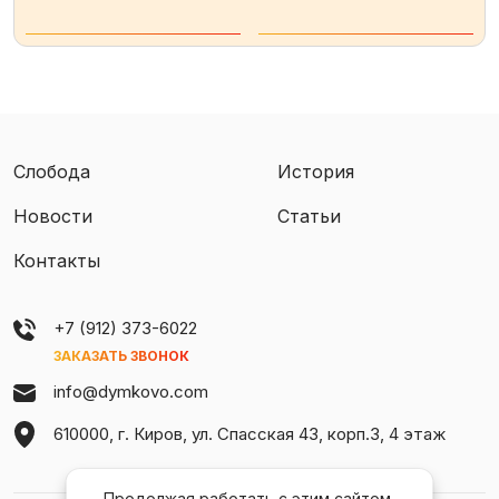
Слобода
История
Новости
Статьи
Контакты
+7 (912) 373-6022
ЗАКАЗАТЬ ЗВОНОК
info@dymkovo.com
610000, г. Киров, ул. Спасская 43, корп.3, 4 этаж
Продолжая работать с этим сайтом,