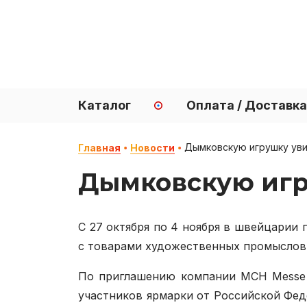
Каталог
Оплата / Доставка
Дымковскую игрушку уви
Главная
Новости
Дымковскую игр
С 27 октября по 4 ноября в швейцарии 
с товарами художественных промыслов.
По приглашению компании MCH Messe 
участников ярмарки от Российской Феде