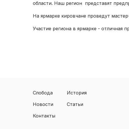
области. Наш регион представят пред
На ярмарке кировчане проведут мастер
Участие региона в ярмарке - отличная п
Слобода
История
Новости
Статьи
Контакты