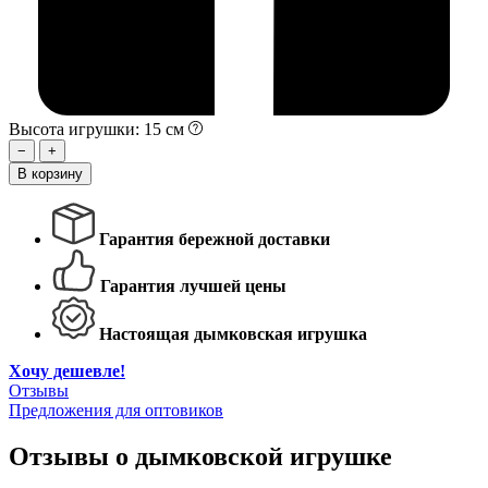
Высота игрушки: 15 см
−
+
В корзину
Гарантия бережной доставки
Гарантия лучшей цены
Настоящая дымковская игрушка
Хочу дешевле!
Отзывы
Предложения для оптовиков
Отзывы о дымковской игрушке