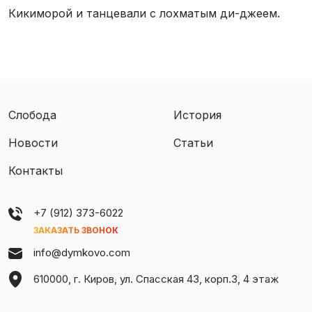
Кикиморой и танцевали с лохматым ди-джеем.
Слобода
История
Новости
Статьи
Контакты
+7 (912) 373-6022
ЗАКАЗАТЬ ЗВОНОК
info@dymkovo.com
610000, г. Киров, ул. Спасская 43, корп.3, 4 этаж