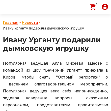
0
Главная
Новости
Ивану Урганту подарили дымковскую игрушку
Ивану Урганту подарили
дымковскую игрушку
Популярная ведущая Алла Михеева вместе с
командой из шоу "Вечерний Ургант" приехала в
Киров, чтобы снять "Острый репортаж" о
весеннем благотворительном мероприятии.
Популярная ведущая вела себя непринужденно,
задавая каверзные вопросы сказочным
персонажам, представителям правительства