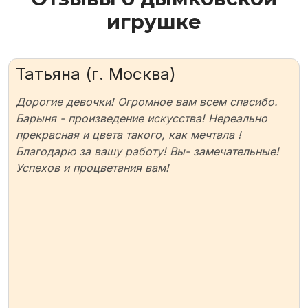
игрушке
Татьяна (г. Москва)
Дорогие девочки! Огромное вам всем спасибо.
Барыня - произведение искусства! Нереально
прекрасная и цвета такого, как мечтала !
Благодарю за вашу работу! Вы- замечательные!
Успехов и процветания вам!