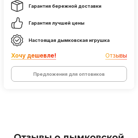
Гарантия бережной доставки
Гарантия лучшей цены
Настоящая дымковская игрушка
Хочу дешевле!
Отзывы
Предложения для оптовиков
Отзывы о дымковской