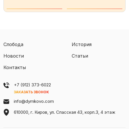
Слобода
История
Новости
Статьи
Контакты
+7 (912) 373-6022
ЗАКАЗАТЬ ЗВОНОК
info@dymkovo.com
610000, г. Киров, ул. Спасская 43, корп.3, 4 этаж