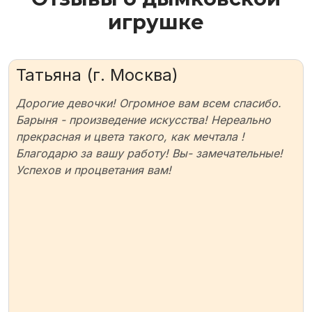
игрушке
Татьяна (г. Москва)
Дорогие девочки! Огромное вам всем спасибо.
Барыня - произведение искусства! Нереально
прекрасная и цвета такого, как мечтала !
Благодарю за вашу работу! Вы- замечательные!
Успехов и процветания вам!