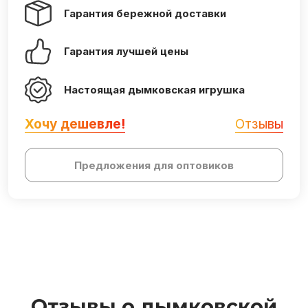
Гарантия бережной доставки
Гарантия лучшей цены
Настоящая дымковская игрушка
Хочу дешевле!
Отзывы
Предложения для оптовиков
Отзывы о дымковской