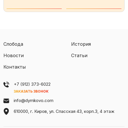
Слобода
История
Новости
Статьи
Контакты
+7 (912) 373-6022
ЗАКАЗАТЬ ЗВОНОК
info@dymkovo.com
610000, г. Киров, ул. Спасская 43, корп.3, 4 этаж