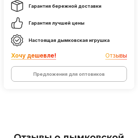
Гарантия бережной доставки
Гарантия лучшей цены
Настоящая дымковская игрушка
Хочу дешевле!
Отзывы
Предложения для оптовиков
Отзывы о дымковской