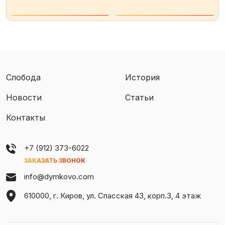
Слобода
История
Новости
Статьи
Контакты
+7 (912) 373-6022
ЗАКАЗАТЬ ЗВОНОК
info@dymkovo.com
610000, г. Киров, ул. Спасская 43, корп.3, 4 этаж