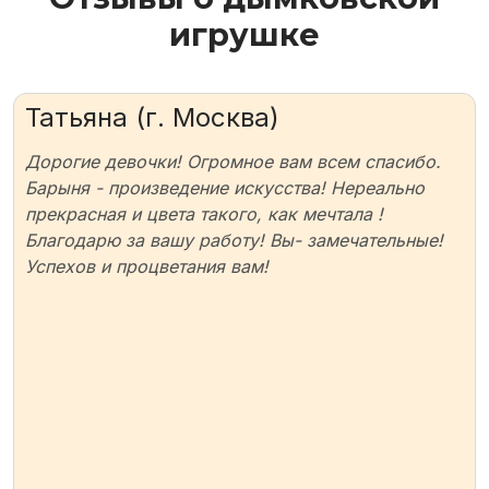
игрушке
Татьяна (г. Москва)
Дорогие девочки! Огромное вам всем спасибо.
Барыня - произведение искусства! Нереально
прекрасная и цвета такого, как мечтала !
Благодарю за вашу работу! Вы- замечательные!
Успехов и процветания вам!