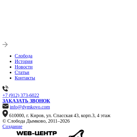
Слобода
История
Новости
Статьи
Контакты
+7 (912) 373-6022
ЗАКАЗАТЬ ЗВОНОК
info@dymkovo.com
610000, г. Киров, ул. Спасская 43, корп.3, 4 этаж
© Слобода Дымково, 2011–2026
Создание