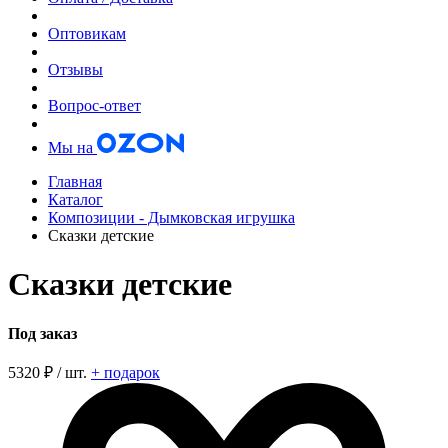
Оптовикам
Отзывы
Вопрос-ответ
Мы на
Главная
Каталог
Композиции - Дымковская игрушка
Сказки детские
Сказки детские
Под заказ
5320
₽ / шт.
+ подарок