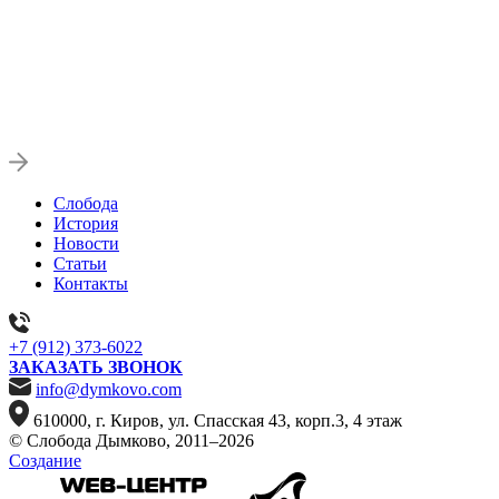
Слобода
История
Новости
Статьи
Контакты
+7 (912) 373-6022
ЗАКАЗАТЬ ЗВОНОК
info@dymkovo.com
610000, г. Киров, ул. Спасская 43, корп.3, 4 этаж
© Слобода Дымково, 2011–2026
Создание