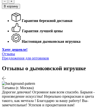
−
+
В корзину
Гарантия бережной доставки
Гарантия лучшей цены
Настоящая дымковская игрушка
Хочу дешевле!
Отзывы
Предложения для оптовиков
Отзывы о дымковской игрушке
Татьяна (г. Москва)
Дорогие девочки! Огромное вам всем спасибо. Барыня -
произведение искусства! Нереально прекрасная и цвета
такого, как мечтала ! Благодарю за вашу работу! Вы-
замечательные! Успехов и процветания вам!