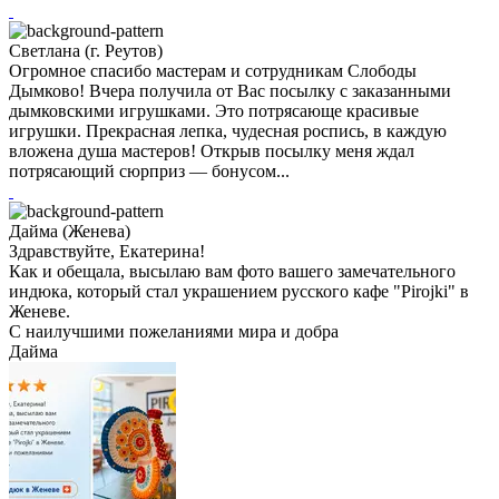
Светлана (г. Реутов)
Огромное спасибо мастерам и сотрудникам Слободы
Дымково! Вчера получила от Вас посылку с заказанными
дымковскими игрушками. Это потрясающе красивые
игрушки. Прекрасная лепка, чудесная роспись, в каждую
вложена душа мастеров! Открыв посылку меня ждал
потрясающий сюрприз — бонусом...
Дайма (Женева)
Здравствуйте, Екатерина!
Как и обещала, высылаю вам фото вашего замечательного
индюка, который стал украшением русского кафе "Pirojki" в
Женеве.
С наилучшими пожеланиями мира и добра
Дайма