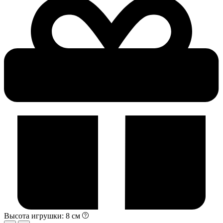
Высота игрушки: 8 см