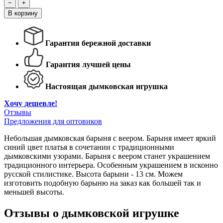
−
+
В корзину
Гарантия бережной доставки
Гарантия лучшей цены
Настоящая дымковская игрушка
Хочу дешевле!
Отзывы
Предложения для оптовиков
Небольшая дымковская барыня с веером. Барыня имеет яркий
синий цвет платья в сочетании с традиционными
дымковскими узорами. Барыня с веером станет украшением
традиционного интерьера. Особенным украшением в исконно
русской стилистике. Высота барыни - 13 см. Можем
изготовить подобную барыню на заказ как большей так и
меньшей высоты.
Отзывы о дымковской игрушке