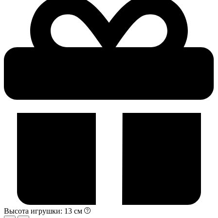
Высота игрушки: 13 см