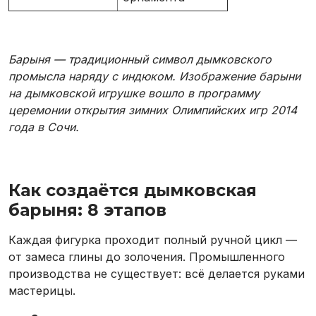
Барыня — традиционный символ дымковского
промысла наряду с индюком. Изображение барыни
на дымковской игрушке вошло в программу
церемонии открытия зимних Олимпийских игр 2014
года в Сочи.
Как создаётся дымковская
барыня: 8 этапов
Каждая фигурка проходит полный ручной цикл —
от замеса глины до золочения. Промышленного
производства не существует: всё делается руками
мастерицы.