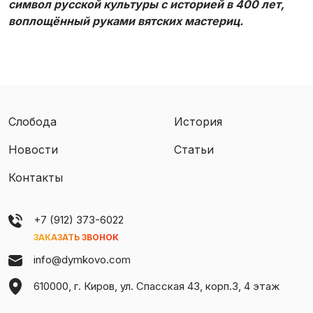
символ русской культуры с историей в 400 лет,
воплощённый руками вятских мастериц.
Слобода
История
Новости
Статьи
Контакты
+7 (912) 373-6022
ЗАКАЗАТЬ ЗВОНОК
info@dymkovo.com
610000, г. Киров, ул. Спасская 43, корп.3, 4 этаж