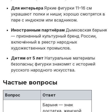
Для интерьера
Яркие фигурки 11–16 см
украшают полки и ниши; хорошо смотрятся в
паре с индюком или всадником.
Иностранным партнёрам
Дымковская барыня
— признанный культурный бренд России,
включённый в реестр народных
художественных промыслов.
Детям от 5 лет
Натуральные материалы
безопасны; фигурки знакомят с историей
русского народного искусства.
Частые вопросы
Вопрос
Ответ
Барыня — знак
достатка, женской