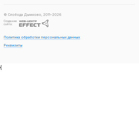
© Слобода Дымково, 2011–2026
Создание
сайта:
Политика обработки персональных данных
Реквизиты
{