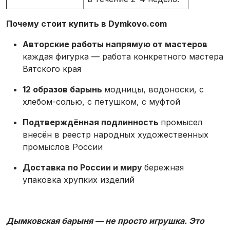
Почему стоит купить в Dymkovo.com
Авторские работы напрямую от мастеров
каждая фигурка — работа конкретного мастера
Вятского края
12 образов барынь
модницы, водоноски, с
хлебом-солью, с петушком, с муфтой
Подтверждённая подлинность
промысел
внесён в реестр народных художественных
промыслов России
Доставка по России и миру
бережная
упаковка хрупких изделий
Дымковская барыня — не просто игрушка. Это