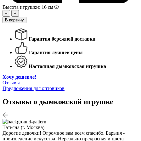
Высота игрушки: 16 см
−
+
В корзину
Гарантия бережной доставки
Гарантия лучшей цены
Настоящая дымковская игрушка
Хочу дешевле!
Отзывы
Предложения для оптовиков
Отзывы о дымковской игрушке
Татьяна (г. Москва)
Дорогие девочки! Огромное вам всем спасибо. Барыня -
произведение искусства! Нереально прекрасная и цвета