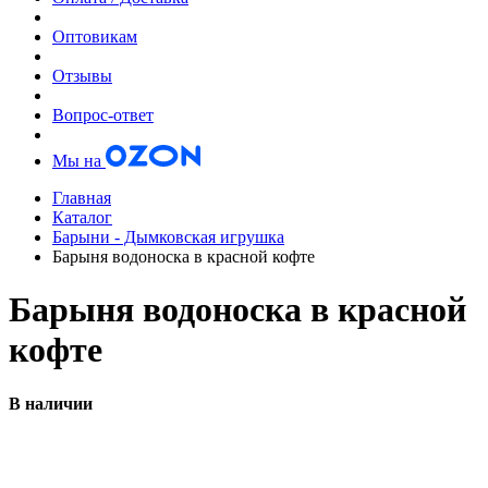
Оптовикам
Отзывы
Вопрос-ответ
Мы на
Главная
Каталог
Барыни - Дымковская игрушка
Барыня водоноска в красной кофте
Барыня водоноска в красной
кофте
В наличии