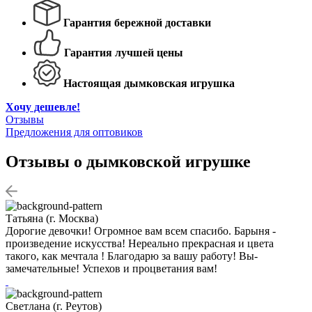
Гарантия бережной доставки
Гарантия лучшей цены
Настоящая дымковская игрушка
Хочу дешевле!
Отзывы
Предложения для оптовиков
Отзывы о дымковской игрушке
Татьяна (г. Москва)
Дорогие девочки! Огромное вам всем спасибо. Барыня -
произведение искусства! Нереально прекрасная и цвета
такого, как мечтала ! Благодарю за вашу работу! Вы-
замечательные! Успехов и процветания вам!
Светлана (г. Реутов)