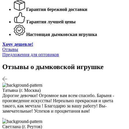
Гарантия бережной доставки
Гарантия лучшей цены
Настоящая дымковская игрушка
Хочу дешевле!
Отзывы
Предложения для оптовиков
Отзывы о дымковской игрушке
Татьяна (г. Москва)
Дорогие девочки! Огромное вам всем спасибо. Барыня -
произведение искусства! Нереально прекрасная и цвета
такого, как мечтала ! Благодарю за вашу работу! Вы-
замечательные! Успехов и процветания вам!
Светлана (г. Реутов)