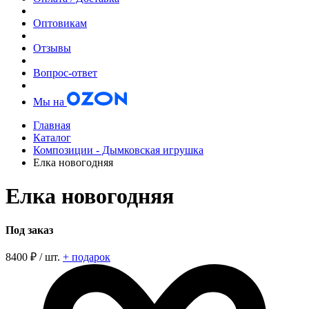
Оптовикам
Отзывы
Вопрос-ответ
Мы на
Главная
Каталог
Композиции - Дымковская игрушка
Елка новогодняя
Елка новогодняя
Под заказ
8400
₽ / шт.
+ подарок